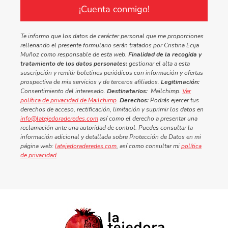
¡Cuenta conmigo!
Te informo que los datos de carácter personal que me proporciones
rellenando el presente formulario serán tratados por Cristina Ecija
Muñoz como responsable de esta web.
Finalidad de la recogida y
tratamiento de los datos personales:
gestionar el alta a esta
suscripción y remitir boletines periódicos con información y ofertas
prospectiva de mis servicios y de terceros afiliados.
Legitimación:
Consentimiento del interesado.
Destinatarios:
Mailchimp.
Ver
política de privacidad de Mailchimp
.
Derechos:
Podrás ejercer tus
derechos de acceso, rectificación, limitación y suprimir los datos en
info@latejedoraderedes.com
así como el derecho a presentar una
reclamación ante una autoridad de control. Puedes consultar la
información adicional y detallada sobre Protección de Datos en mi
página web:
latejedoraderedes.com
, así como consultar mi
política
de privacidad
.