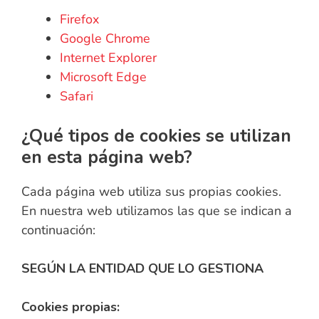
Firefox
Google Chrome
Internet Explorer
Microsoft Edge
Safari
¿Qué tipos de cookies se utilizan
en esta página web?
Cada página web utiliza sus propias cookies.
En nuestra web utilizamos las que se indican a
continuación:
SEGÚN LA ENTIDAD QUE LO GESTIONA
Cookies propias: