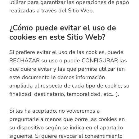
utilizar para garantizar las operaciones de pago
realizadas a través del Sitio Web.
¿Cómo puede evitar el uso de
cookies en este Sitio Web?
Si prefiere evitar el uso de las cookies, puede
RECHAZAR su uso o puede CONFIGURAR las
que quiere evitar y las que permite utilizar (en
este documento le damos información
ampliada al respecto de cada tipo de cookie, su
finalidad, destinatario, temporalidad, etc... ).
Si las ha aceptado, no volveremos a
preguntarle a menos que borre las cookies en
su dispositivo según se indica en el apartado
siguiente. Si quiere revocar el consentimiento