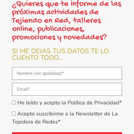
¿Quieres que te informe de las
próximas actividades de
Tejiendo en Red, talleres
online, publicaciones,
promociones y novedades?
SI ME DEJAS TUS DATOS TE LO
CUENTO TODO...
He leído y acepto la Política de Privacidad*
Acepto suscribirme a la Newsletter de La
Tejedora de Redes*