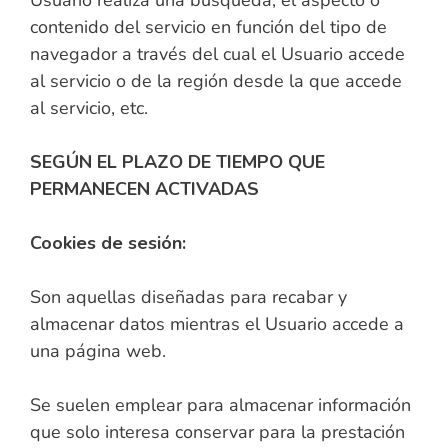
Usuario realiza una búsqueda, el aspecto o
contenido del servicio en función del tipo de
navegador a través del cual el Usuario accede
al servicio o de la región desde la que accede
al servicio, etc.
SEGÚN EL PLAZO DE TIEMPO QUE
PERMANECEN ACTIVADAS
Cookies de sesión:
Son aquellas diseñadas para recabar y
almacenar datos mientras el Usuario accede a
una página web.
Se suelen emplear para almacenar información
que solo interesa conservar para la prestación