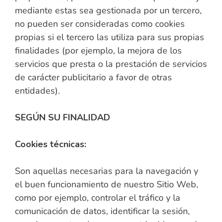
mediante estas sea gestionada por un tercero,
no pueden ser consideradas como cookies
propias si el tercero las utiliza para sus propias
finalidades (por ejemplo, la mejora de los
servicios que presta o la prestación de servicios
de carácter publicitario a favor de otras
entidades).
SEGÚN SU FINALIDAD
Cookies técnicas:
Son aquellas necesarias para la navegación y
el buen funcionamiento de nuestro Sitio Web,
como por ejemplo, controlar el tráfico y la
comunicación de datos, identificar la sesión,