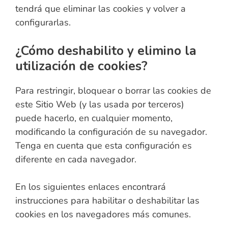
tendrá que eliminar las cookies y volver a
configurarlas.
¿Cómo deshabilito y elimino la
utilización de cookies?
Para restringir, bloquear o borrar las cookies de
este Sitio Web (y las usada por terceros)
puede hacerlo, en cualquier momento,
modificando la configuración de su navegador.
Tenga en cuenta que esta configuración es
diferente en cada navegador.
En los siguientes enlaces encontrará
instrucciones para habilitar o deshabilitar las
cookies en los navegadores más comunes.