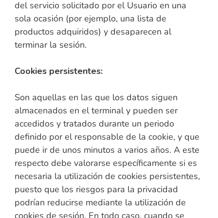
del servicio solicitado por el Usuario en una
sola ocasión (por ejemplo, una lista de
productos adquiridos) y desaparecen al
terminar la sesión.
Cookies persistentes:
Son aquellas en las que los datos siguen
almacenados en el terminal y pueden ser
accedidos y tratados durante un periodo
definido por el responsable de la cookie, y que
puede ir de unos minutos a varios años. A este
respecto debe valorarse específicamente si es
necesaria la utilización de cookies persistentes,
puesto que los riesgos para la privacidad
podrían reducirse mediante la utilización de
cookies de sesión. En todo caso, cuando se