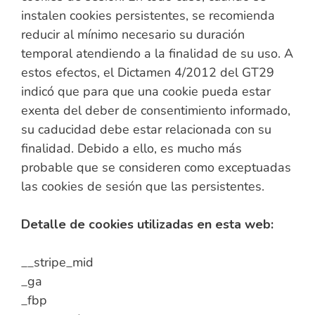
instalen cookies persistentes, se recomienda
reducir al mínimo necesario su duración
temporal atendiendo a la finalidad de su uso. A
estos efectos, el Dictamen 4/2012 del GT29
indicó que para que una cookie pueda estar
exenta del deber de consentimiento informado,
su caducidad debe estar relacionada con su
finalidad. Debido a ello, es mucho más
probable que se consideren como exceptuadas
las cookies de sesión que las persistentes.
Detalle de cookies utilizadas en esta web:
__stripe_mid
_ga
_fbp