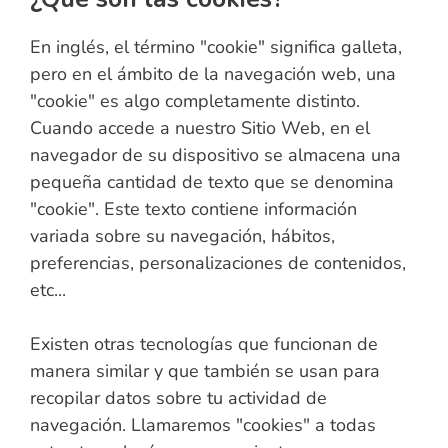
En inglés, el término "cookie" significa galleta,
pero en el ámbito de la navegación web, una
"cookie" es algo completamente distinto.
Cuando accede a nuestro Sitio Web, en el
navegador de su dispositivo se almacena una
pequeña cantidad de texto que se denomina
"cookie". Este texto contiene información
variada sobre su navegación, hábitos,
preferencias, personalizaciones de contenidos,
etc...
Existen otras tecnologías que funcionan de
manera similar y que también se usan para
recopilar datos sobre tu actividad de
navegación. Llamaremos "cookies" a todas