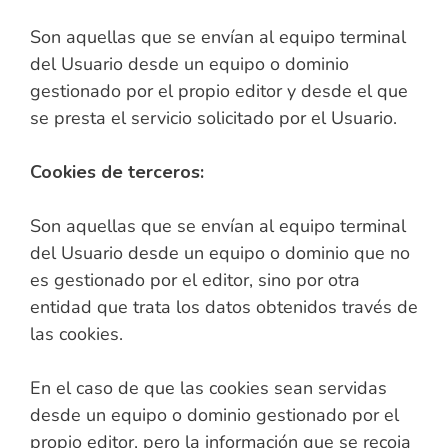
Son aquellas que se envían al equipo terminal
del Usuario desde un equipo o dominio
gestionado por el propio editor y desde el que
se presta el servicio solicitado por el Usuario.
Cookies de terceros:
Son aquellas que se envían al equipo terminal
del Usuario desde un equipo o dominio que no
es gestionado por el editor, sino por otra
entidad que trata los datos obtenidos través de
las cookies.
En el caso de que las cookies sean servidas
desde un equipo o dominio gestionado por el
propio editor, pero la información que se recoja