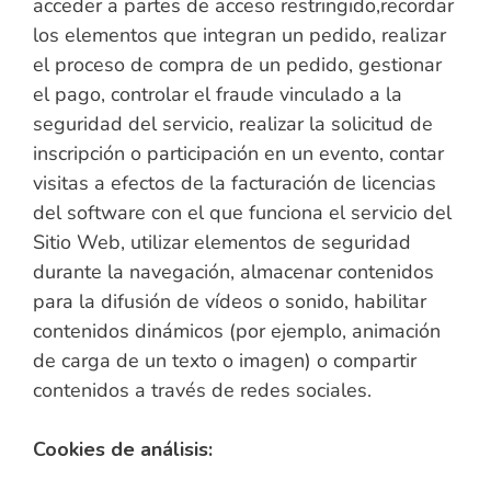
acceder a partes de acceso restringido,recordar
los elementos que integran un pedido, realizar
el proceso de compra de un pedido, gestionar
el pago, controlar el fraude vinculado a la
seguridad del servicio, realizar la solicitud de
inscripción o participación en un evento, contar
visitas a efectos de la facturación de licencias
del software con el que funciona el servicio del
Sitio Web, utilizar elementos de seguridad
durante la navegación, almacenar contenidos
para la difusión de vídeos o sonido, habilitar
contenidos dinámicos (por ejemplo, animación
de carga de un texto o imagen) o compartir
contenidos a través de redes sociales.
Cookies de análisis: