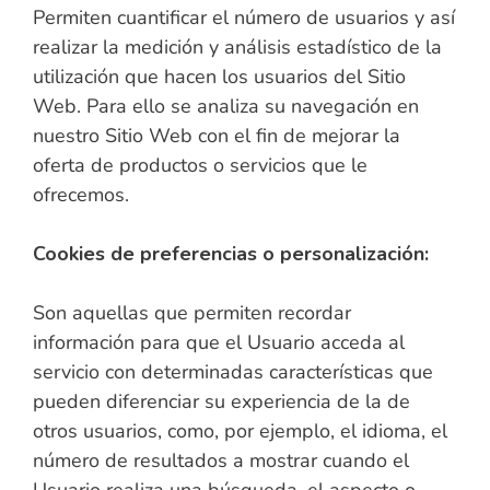
Permiten cuantificar el número de usuarios y así
realizar la medición y análisis estadístico de la
utilización que hacen los usuarios del Sitio
Web. Para ello se analiza su navegación en
nuestro Sitio Web con el fin de mejorar la
oferta de productos o servicios que le
ofrecemos.
Cookies de preferencias o personalización:
Son aquellas que permiten recordar
información para que el Usuario acceda al
servicio con determinadas características que
pueden diferenciar su experiencia de la de
otros usuarios, como, por ejemplo, el idioma, el
número de resultados a mostrar cuando el