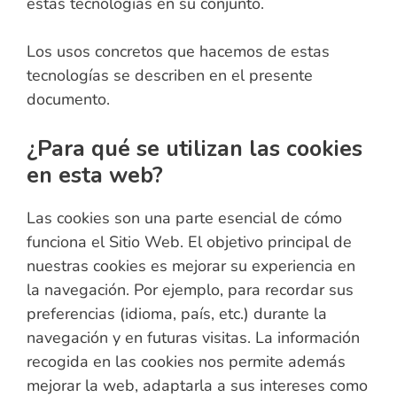
estas tecnologías en su conjunto.
Los usos concretos que hacemos de estas
tecnologías se describen en el presente
documento.
¿Para qué se utilizan las cookies
en esta web?
Las cookies son una parte esencial de cómo
funciona el Sitio Web. El objetivo principal de
nuestras cookies es mejorar su experiencia en
la navegación. Por ejemplo, para recordar sus
preferencias (idioma, país, etc.) durante la
navegación y en futuras visitas. La información
recogida en las cookies nos permite además
mejorar la web, adaptarla a sus intereses como