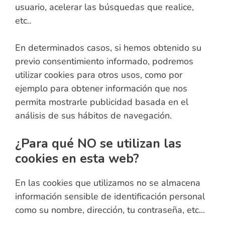
usuario, acelerar las búsquedas que realice,
etc..
En determinados casos, si hemos obtenido su
previo consentimiento informado, podremos
utilizar cookies para otros usos, como por
ejemplo para obtener información que nos
permita mostrarle publicidad basada en el
análisis de sus hábitos de navegación.
¿Para qué NO se utilizan las
cookies en esta web?
En las cookies que utilizamos no se almacena
información sensible de identificación personal
como su nombre, dirección, tu contraseña, etc...