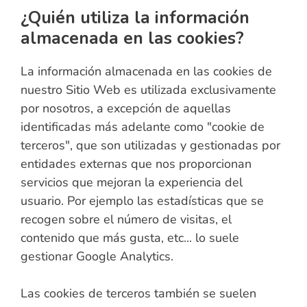
¿Quién utiliza la información
almacenada en las cookies?
La información almacenada en las cookies de
nuestro Sitio Web es utilizada exclusivamente
por nosotros, a excepción de aquellas
identificadas más adelante como "cookie de
terceros", que son utilizadas y gestionadas por
entidades externas que nos proporcionan
servicios que mejoran la experiencia del
usuario. Por ejemplo las estadísticas que se
recogen sobre el número de visitas, el
contenido que más gusta, etc... lo suele
gestionar Google Analytics.
Las cookies de terceros también se suelen