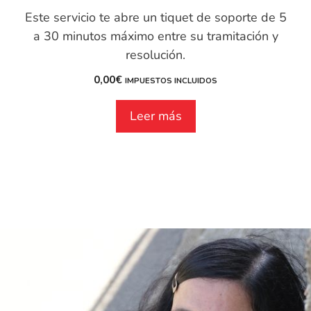
Este servicio te abre un tiquet de soporte de 5
a 30 minutos máximo entre su tramitación y
resolución.
0,00
€
IMPUESTOS INCLUIDOS
Leer más