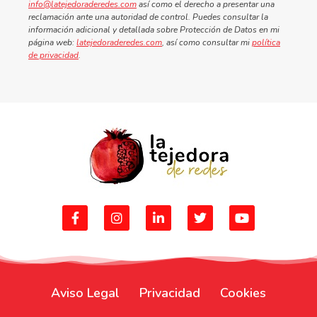
info@latejedoraderedes.com
así como el derecho a presentar una
reclamación ante una autoridad de control. Puedes consultar la
información adicional y detallada sobre Protección de Datos en mi
página web:
latejedoraderedes.com
, así como consultar mi
política
de privacidad
.
Aviso Legal
Privacidad
Cookies