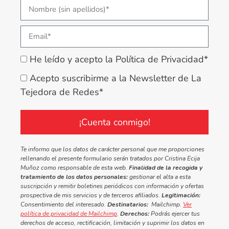
He leído y acepto la Política de Privacidad*
Acepto suscribirme a la Newsletter de La
Tejedora de Redes*
¡Cuenta conmigo!
Te informo que los datos de carácter personal que me proporciones
rellenando el presente formulario serán tratados por Cristina Ecija
Muñoz como responsable de esta web.
Finalidad de la recogida y
tratamiento de los datos personales:
gestionar el alta a esta
suscripción y remitir boletines periódicos con información y ofertas
prospectiva de mis servicios y de terceros afiliados.
Legitimación:
Consentimiento del interesado.
Destinatarios:
Mailchimp.
Ver
política de privacidad de Mailchimp
.
Derechos:
Podrás ejercer tus
derechos de acceso, rectificación, limitación y suprimir los datos en