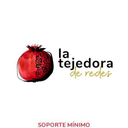
SOPORTE MÍNIMO