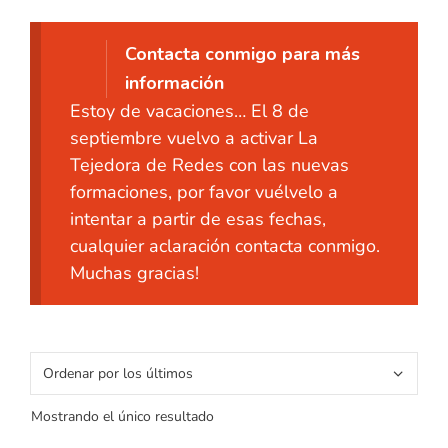
Contacta conmigo para más
información
Estoy de vacaciones… El 8 de
septiembre vuelvo a activar La
Tejedora de Redes con las nuevas
formaciones, por favor vuélvelo a
intentar a partir de esas fechas,
cualquier aclaración contacta conmigo.
Muchas gracias!
Mostrando el único resultado